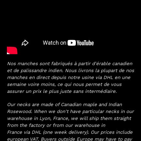
Nos manches sont fabriqués à partir d'érable canadien
et de palissandre indien. Nous livrons la plupart de nos
manches en direct depuis notre usine via DHL en une
semaine voire moins, ce qui nous permet de vous
assurer un prix le plus juste sans intermédiaire.
Our necks are made of Canadian maple and Indian
Rosewood. When we don't have particular necks in our
warehouse in Lyon, France, we will ship them straight
from the factory or from our warehouse in
France via DHL (one week delivery). Our prices include
european VAT. Buyers outside Europe may have to pay