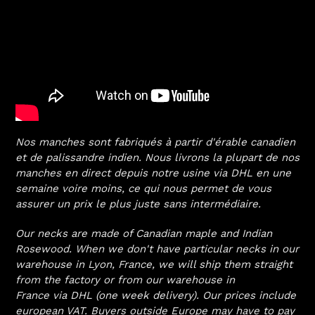
Nos manches sont fabriqués à partir d'érable canadien
et de palissandre indien. Nous livrons la plupart de nos
manches en direct depuis notre usine via DHL en une
semaine voire moins, ce qui nous permet de vous
assurer un prix le plus juste sans intermédiaire.
Our necks are made of Canadian maple and Indian
Rosewood. When we don't have particular necks in our
warehouse in Lyon, France, we will ship them straight
from the factory or from our warehouse in
France via DHL (one week delivery). Our prices include
european VAT. Buyers outside Europe may have to pay