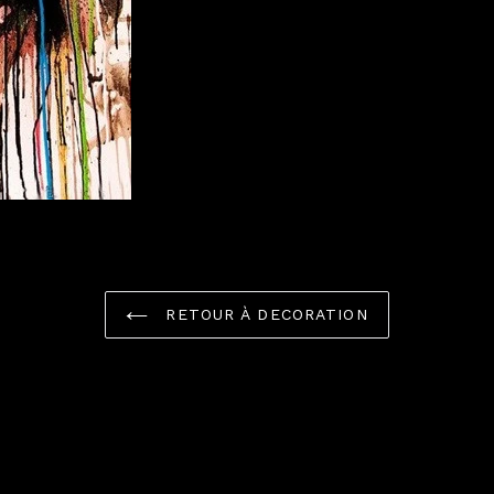
FACEBOOK
RETOUR À DECORATION