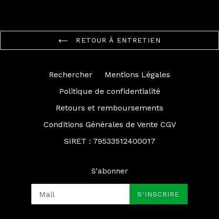
RETOUR À ENTRETIEN
Rechercher
Mentions Légales
Politique de confidentialité
Retours et remboursements
Conditions Générales de Vente CGV
SIRET : 79533512400017
S'abonner
S'INSCRIRE